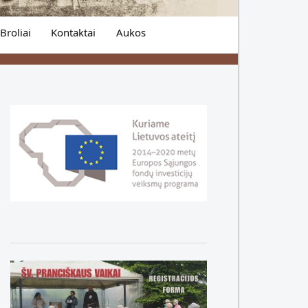
Broliai
Kontaktai
Aukos