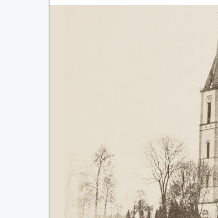
Skip to content