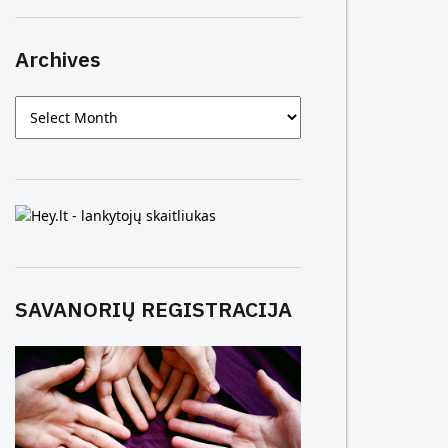
Archives
Archives
SAVANORIŲ REGISTRACIJA