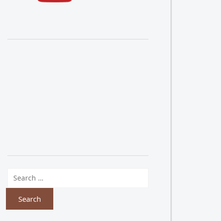
Search for: